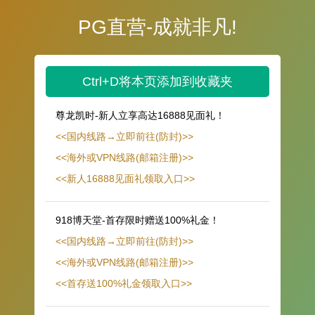
PG直营-成就非凡!
Ctrl+D将本页添加到收藏夹
尊龙凯时-新人立享高达16888见面礼！
<<国内线路→立即前往(防封)>>
<<海外或VPN线路(邮箱注册)>>
<<新人16888见面礼领取入口>>
918博天堂-首存限时赠送100%礼金！
<<国内线路→立即前往(防封)>>
<<海外或VPN线路(邮箱注册)>>
<<首存送100%礼金领取入口>>